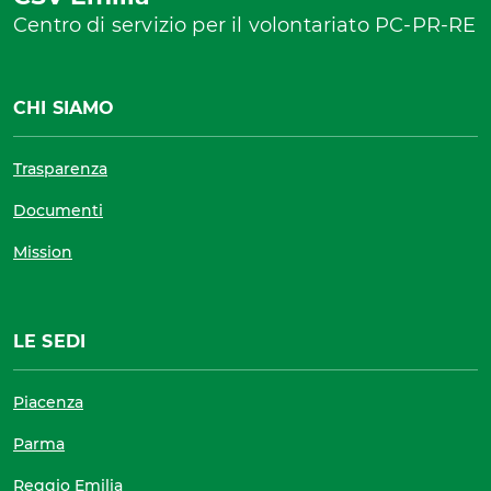
Centro di servizio per il volontariato PC-PR-RE
CHI SIAMO
Trasparenza
Documenti
Mission
LE SEDI
Piacenza
Parma
Reggio Emilia