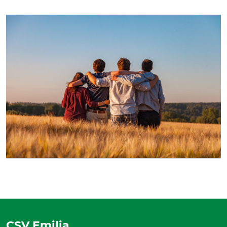
CSV Emilia