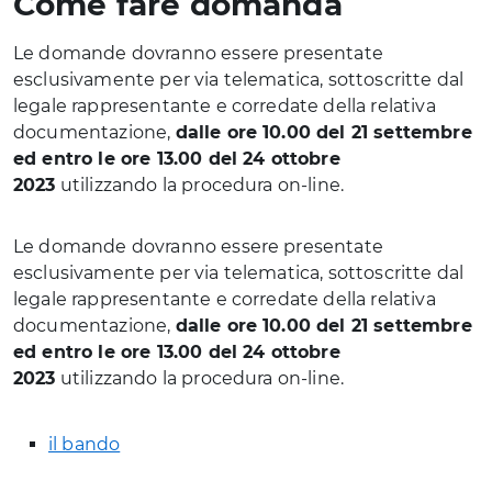
Come fare domanda
Le domande dovranno essere presentate
esclusivamente per via telematica, sottoscritte dal
legale rappresentante e corredate della relativa
documentazione,
dalle ore 10.00 del 21 settembre
ed entro le ore 13.00 del 24 ottobre
2023
utilizzando la procedura on-line.
Le domande dovranno essere presentate
esclusivamente per via telematica, sottoscritte dal
legale rappresentante e corredate della relativa
documentazione,
dalle ore 10.00 del 21 settembre
ed entro le ore 13.00 del 24 ottobre
2023
utilizzando la procedura on-line.
il bando