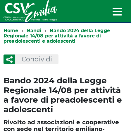
Home
Bandi
Bando 2024 della Legge
Regionale 14/08 per attività a favore di
preadolescenti e adolescenti
Condividi
Bando 2024 della Legge
Regionale 14/08 per attività
a favore di preadolescenti e
adolescenti
Rivolto ad associazioni e cooperative
con sede nel territorio emiliano-