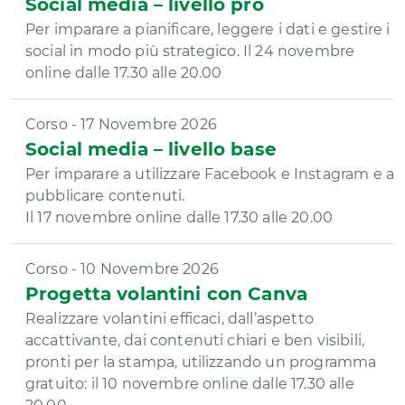
Social media – livello pro
Per imparare a pianificare, leggere i dati e gestire i
social in modo più strategico. Il 24 novembre
online dalle 17.30 alle 20.00
Corso - 17 Novembre 2026
Social media – livello base
Per imparare a utilizzare Facebook e Instagram e a
pubblicare contenuti.
Il 17 novembre online dalle 17.30 alle 20.00
Corso - 10 Novembre 2026
Progetta volantini con Canva
Realizzare volantini efficaci, dall’aspetto
accattivante, dai contenuti chiari e ben visibili,
pronti per la stampa, utilizzando un programma
gratuito: il 10 novembre online dalle 17.30 alle