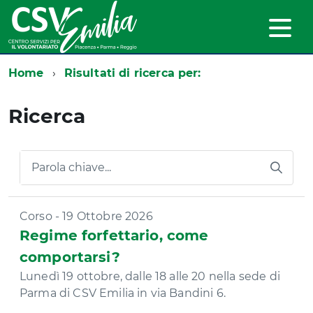
Home
Risultati di ricerca per:
Ricerca
Parola chiave...
Corso - 19 Ottobre 2026
Regime forfettario, come
comportarsi?
Lunedì 19 ottobre, dalle 18 alle 20 nella sede di
Parma di CSV Emilia in via Bandini 6.