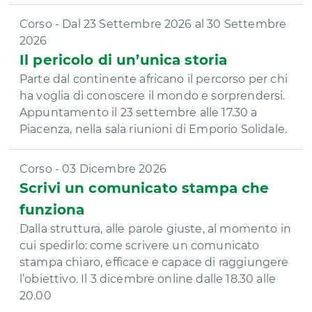
Corso - Dal 23 Settembre 2026 al 30 Settembre
2026
Il pericolo di un’unica storia
Parte dal continente africano il percorso per chi
ha voglia di conoscere il mondo e sorprendersi.
Appuntamento il 23 settembre alle 17.30 a
Piacenza, nella sala riunioni di Emporio Solidale.
Corso - 03 Dicembre 2026
Scrivi un comunicato stampa che
funziona
Dalla struttura, alle parole giuste, al momento in
cui spedirlo: come scrivere un comunicato
stampa chiaro, efficace e capace di raggiungere
l’obiettivo. Il 3 dicembre online dalle 18.30 alle
20.00