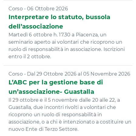
Corso - 06 Ottobre 2026
Interpretare lo statuto, bussola
dell’associazione
Martedì 6 ottobre h. 17.30 a Piacenza, un
seminario aperto ai volontari che ricoprono un
ruolo di responsabilità in associazione. Iscrizioni
entro il 2 ottobre.
Corso - Dal 29 Ottobre 2026 al 05 Novembre 2026
L’ABC per la gestione base di
un’associazione- Guastalla
Il 29 ottobre e il 5 novembre dalle 20 alle 22, a
Guastalla, due incontri rivolti a volontari che
ricoprono un ruolo di responsabilità in
associazione, o a chi è intenzionato a costituire un
nuovo Ente di Terzo Settore.