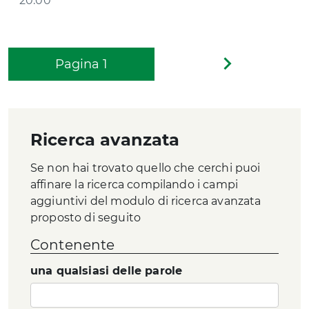
20.00
Pagina
1
Pagina
successiva
Ricerca avanzata
Se non hai trovato quello che cerchi puoi
affinare la ricerca compilando i campi
aggiuntivi del modulo di ricerca avanzata
proposto di seguito
Contenente
una qualsiasi delle parole