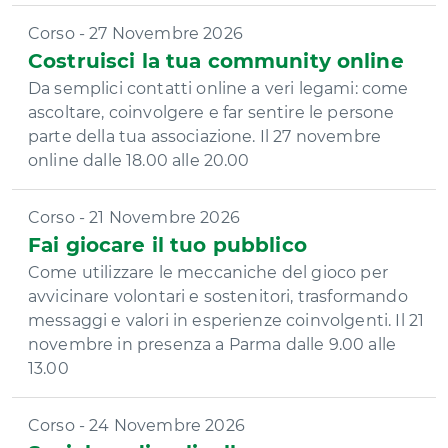
Corso - 27 Novembre 2026
Costruisci la tua community online
Da semplici contatti online a veri legami: come
ascoltare, coinvolgere e far sentire le persone
parte della tua associazione. Il 27 novembre
online dalle 18.00 alle 20.00
Corso - 21 Novembre 2026
Fai giocare il tuo pubblico
Come utilizzare le meccaniche del gioco per
avvicinare volontari e sostenitori, trasformando
messaggi e valori in esperienze coinvolgenti. Il 21
novembre in presenza a Parma dalle 9.00 alle
13.00
Corso - 24 Novembre 2026