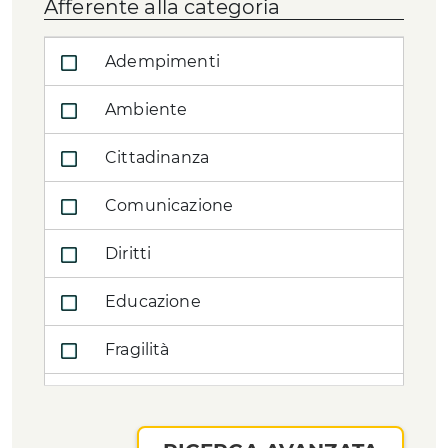
Afferente alla categoria
Adempimenti
Ambiente
Cittadinanza
Comunicazione
Diritti
Educazione
Fragilità
Intercultura
Salute