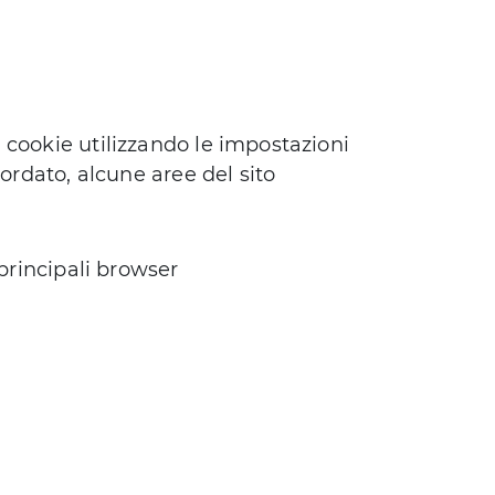
 cookie utilizzando le impostazioni
cordato, alcune aree del sito
 principali browser