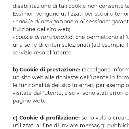
disabilitazione di tali cookie non consente tal
Essi non vengono utilizzati per scopi ulterior
•
cookie di navigazione o di sessione:
garant
fruizione del sito web;
•
cookie di funzionalità
, che permettono all’
una serie di criteri selezionati (ad esempio, la
servizio reso all’utente.
b) Cookie di prestazione:
raccolgono informaz
un sito web alle richieste dell’utente in for
le funzionalità del sito Internet; per esempi
visitate dall’utente, e se vi sono stati errori
pagine web.
c) Cookie di profilazione:
sono volti a creare
utilizzati al fine di inviare messaggi pubblici