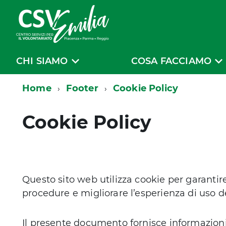
CHI SIAMO
COSA FACCIAMO
Home
Footer
Cookie Policy
Cookie Policy
Questo sito web utilizza cookie per garantir
procedure e migliorare l’esperienza di uso de
Il presente documento fornisce informazioni 