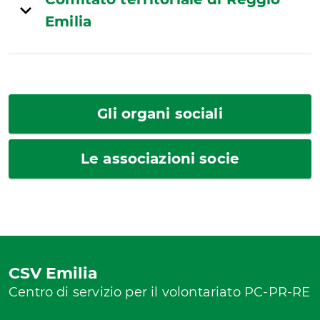
Emilia
Gli organi sociali
Le associazioni socie
CSV Emilia
Centro di servizio per il volontariato PC-PR-RE