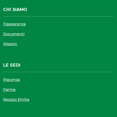
CHI SIAMO
Trasparenza
Documenti
Mission
LE SEDI
Piacenza
Parma
Reggio Emilia