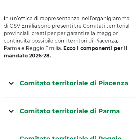
In un’ottica di rappresentanza, nell’organigramma
di CSV Emilia sono presenti tre Comitati territoriali
provinciali, creati per per garantire la maggior
continuità possibile con i territori di Piacenza,
Parma e Reggio Emilia.
Ecco i componenti per il
mandato 2026-28.
Comitato territoriale di Piacenza
Comitato territoriale di Parma
Comitato territoriale di Reggio