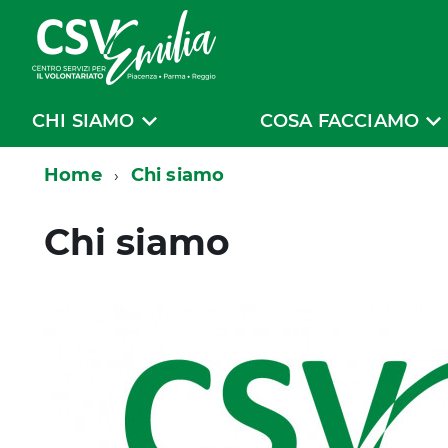
CHI SIAMO
COSA FACCIAMO
Home
Chi siamo
Chi siamo