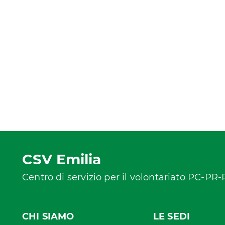
CSV Emilia
Centro di servizio per il volontariato PC-PR
CHI SIAMO
LE SEDI