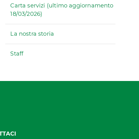
Carta servizi (ultimo aggiornamento
18/03/2026)
La nostra storia
Staff
TTACI