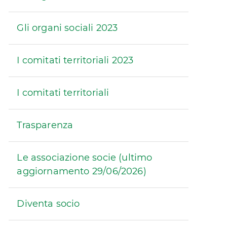
Gli organi sociali 2023
I comitati territoriali 2023
I comitati territoriali
Trasparenza
Le associazione socie (ultimo
aggiornamento 29/06/2026)
Diventa socio