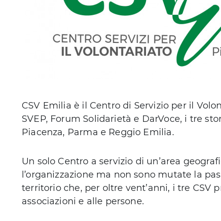
CSV Emilia è il Centro di Servizio per il Volo
SVEP, Forum Solidarietà e DarVoce, i tre stori
Piacenza, Parma e Reggio Emilia.
Un solo Centro a servizio di un’area geograf
l’organizzazione ma non sono mutate la pass
territorio che, per oltre vent’anni, i tre CSV 
associazioni e alle persone.