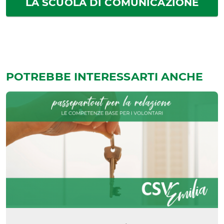
LA SCUOLA DI COMUNICAZIONE
POTREBBE INTERESSARTI ANCHE