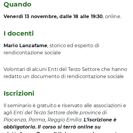
Quando
Venerdì 13 novembre, dalle 18 alle 19:30
, online.
I docenti
Mario Lanzafame
, storico ed esperto di
rendicontazione sociale
Volontari di alcuni Enti del Terzo Settore che hanno
redatto un documento di rendicontazione sociale
Iscrizioni
Il seminario è gratuito e riservato alle associazioni e
a
gli Enti del Terzo Settore delle province di
Piacenza, Parma, Reggio Emilia
.
L’iscrizione è
obbligatoria
.
Il corso si terrà online su