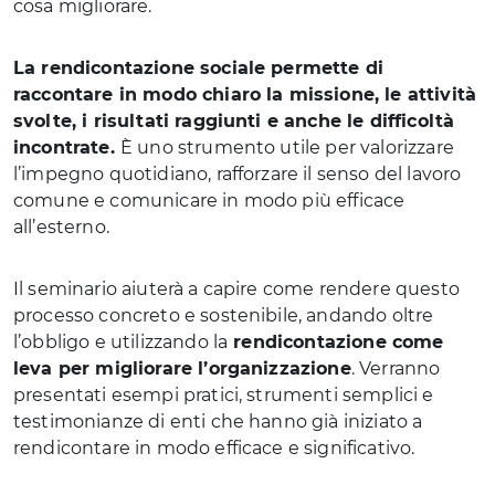
cosa migliorare.
La rendicontazione sociale permette di
raccontare in modo chiaro la missione, le attività
svolte, i risultati raggiunti e anche le difficoltà
incontrate.
È uno strumento utile per valorizzare
l’impegno quotidiano, rafforzare il senso del lavoro
comune e comunicare in modo più efficace
all’esterno.
Il seminario aiuterà a capire come rendere questo
processo concreto e sostenibile, andando oltre
l’obbligo e utilizzando la
rendicontazione come
leva per migliorare l’organizzazione
. Verranno
presentati esempi pratici, strumenti semplici e
testimonianze di enti che hanno già iniziato a
rendicontare in modo efficace e significativo.