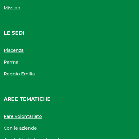
Mission
LE SEDI
Piacenza
Parma
Reggio Emilia
AREE TEMATICHE
Fare volontariato
Con le aziende