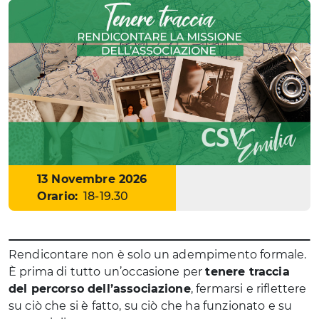
Data
13 Novembre 2026
Orario:
18-19.30
Rendicontare non è solo un adempimento formale.
È prima di tutto un’occasione per
tenere traccia
del percorso dell’associazione
, fermarsi e riflettere
su ciò che si è fatto, su ciò che ha funzionato e su