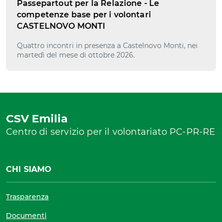
Passepartout per la Relazione - Le
competenze base per i volontari
CASTELNOVO MONTI
Quattro incontri in presenza a Castelnovo Monti, nei
martedì del mese di ottobre 2026.
CSV Emilia
Centro di servizio per il volontariato PC-PR-RE
CHI SIAMO
Trasparenza
Documenti