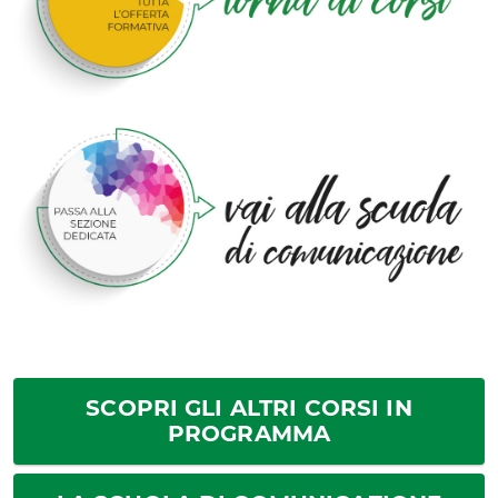
SCOPRI GLI ALTRI CORSI IN
PROGRAMMA