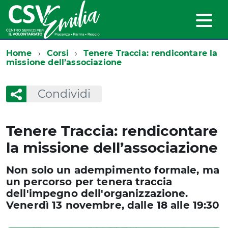
Home
Corsi
Tenere Traccia: rendicontare la
missione dell’associazione
Condividi
Tenere Traccia: rendicontare
la missione dell’associazione
Non solo un adempimento formale, ma
un percorso per tenera traccia
dell'impegno dell'organizzazione.
Venerdì 13 novembre, dalle 18 alle 19:30