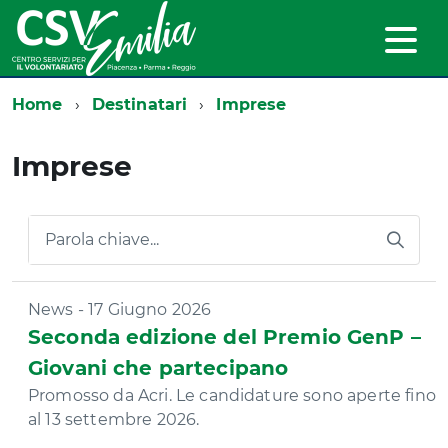
Home
Destinatari
Imprese
Imprese
Parola chiave...
News - 17 Giugno 2026
Seconda edizione del Premio GenP –
Giovani che partecipano
Promosso da Acri. Le candidature sono aperte fino
al 13 settembre 2026.