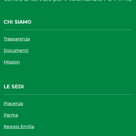
CHI SIAMO
Trasparenza
Documenti
Mission
LE SEDI
Piacenza
Parma
Reggio Emilia