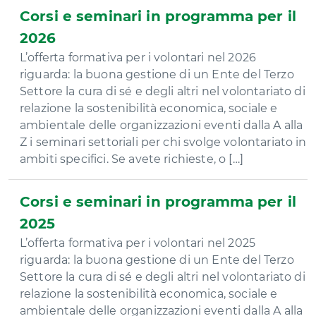
Corsi e seminari in programma per il
2026
L’offerta formativa per i volontari nel 2026
riguarda: la buona gestione di un Ente del Terzo
Settore la cura di sé e degli altri nel volontariato di
relazione la sostenibilità economica, sociale e
ambientale delle organizzazioni eventi dalla A alla
Z i seminari settoriali per chi svolge volontariato in
ambiti specifici. Se avete richieste, o […]
Corsi e seminari in programma per il
2025
L’offerta formativa per i volontari nel 2025
riguarda: la buona gestione di un Ente del Terzo
Settore la cura di sé e degli altri nel volontariato di
relazione la sostenibilità economica, sociale e
ambientale delle organizzazioni eventi dalla A alla