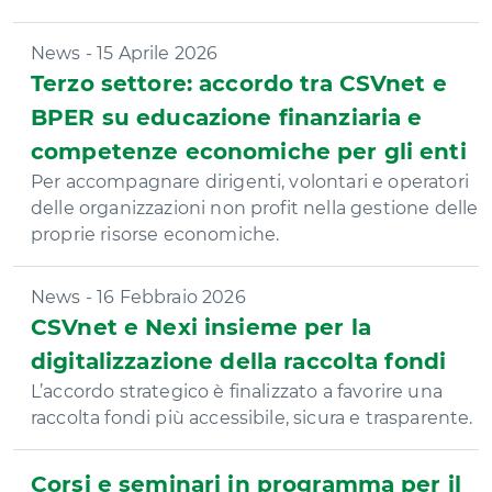
News - 15 Aprile 2026
Terzo settore: accordo tra CSVnet e
BPER su educazione finanziaria e
competenze economiche per gli enti
Per accompagnare dirigenti, volontari e operatori
delle organizzazioni non profit nella gestione delle
proprie risorse economiche.
News - 16 Febbraio 2026
CSVnet e Nexi insieme per la
digitalizzazione della raccolta fondi
L’accordo strategico è finalizzato a favorire una
raccolta fondi più accessibile, sicura e trasparente.
Corsi e seminari in programma per il