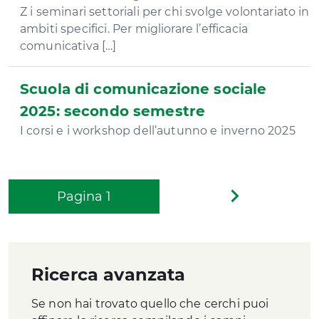
Z i seminari settoriali per chi svolge volontariato in
ambiti specifici. Per migliorare l’efficacia
comunicativa […]
Scuola di comunicazione sociale
2025: secondo semestre
I corsi e i workshop dell’autunno e inverno 2025
Pagina
1
Pagina
successiva
Ricerca avanzata
Se non hai trovato quello che cerchi puoi