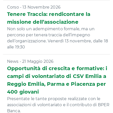
Corso - 13 Novembre 2026
Tenere Traccia: rendicontare la
missione dell’associazione
Non solo un adempimento formale, ma un
percorso per tenera traccia dell’impegno
dell’organizzazione. Venerdì 13 novembre, dalle 18
alle 19:30
News - 21 Maggio 2026
Opportunità di crescita e formative: i
campi di volontariato di CSV Emilia a
Reggio Emilia, Parma e Piacenza per
400 giovani
Presentate le tante proposte realizzate con le
associazioni di volontariato e il contributo di BPER
Banca.