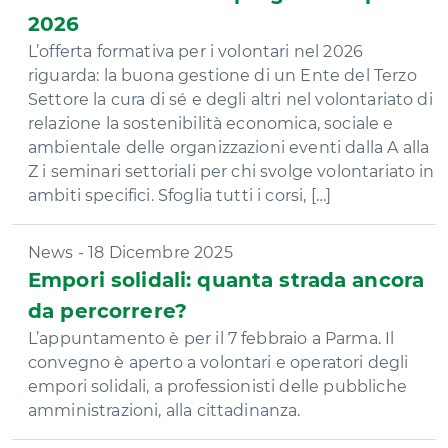
2026
L’offerta formativa per i volontari nel 2026
riguarda: la buona gestione di un Ente del Terzo
Settore la cura di sé e degli altri nel volontariato di
relazione la sostenibilità economica, sociale e
ambientale delle organizzazioni eventi dalla A alla
Z i seminari settoriali per chi svolge volontariato in
ambiti specifici. Sfoglia tutti i corsi, […]
News - 18 Dicembre 2025
Empori solidali: quanta strada ancora
da percorrere?
L’appuntamento è per il 7 febbraio a Parma. Il
convegno è aperto a volontari e operatori degli
empori solidali, a professionisti delle pubbliche
amministrazioni, alla cittadinanza.