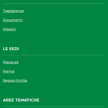
Trasparenza
Documenti
Mission
LE SEDI
Piacenza
Parma
Reggio Emilia
AREE TEMATICHE