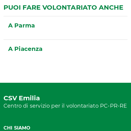
PUOI FARE VOLONTARIATO ANCHE
A Parma
A Piacenza
CSV Emilia
Centro di servizio per il volontariato PC-PR-RE
CHI SIAMO