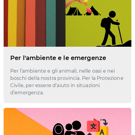
Per l'ambiente e le emergenze
Per l’ambiente e gli animali, nelle oasi e nei
boschi della nostra provincia. Per la Protezione
Civile, per essere d’aiuto in situazioni
d’emergenza.