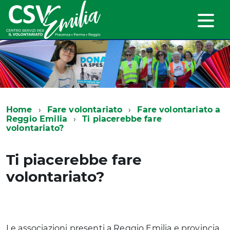
Home
Fare volontariato
Fare volontariato a
Reggio Emilia
Ti piacerebbe fare
volontariato?
Ti piacerebbe fare
volontariato?
Le associazioni presenti a Reggio Emilia e provincia