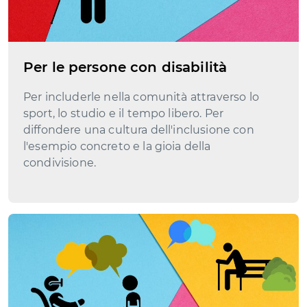
Per le persone con disabilità
Per includerle nella comunità attraverso lo
sport, lo studio e il tempo libero. Per
diffondere una cultura dell'inclusione con
l'esempio concreto e la gioia della
condivisione.