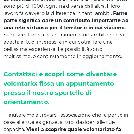
sono più di 1000, ognuna diversa dall’altra. Il loro
lavoro fa davvero la differenza in tanti ambiti.
Farne
parte significa dare un contributo importante ad
una rete virtuosa per il territorio in cui viviamo.
Se guardi bene, c’è sicuramente un ambito che si
adatta ai tuoi interessi e in cui potrai fare una
bellissima esperienza. Le possibilità sono
moltissime, e continuamente in aggiornamento.
Contattaci e scopri come diventare
volontario: fissa un appuntamento
presso il nostro sportello di
orientamento.
Ti aiuteremo a trovare l’associazione che fa per te in
base alle tue esigenze, ai tuoi desideri alle tue
capacità.
Vieni a scoprire quale volontariato fa