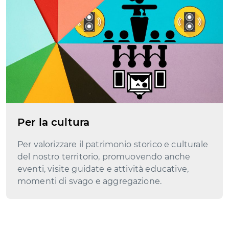
Per la cultura
Per valorizzare il patrimonio storico e culturale
del nostro territorio, promuovendo anche
eventi, visite guidate e attività educative,
momenti di svago e aggregazione.