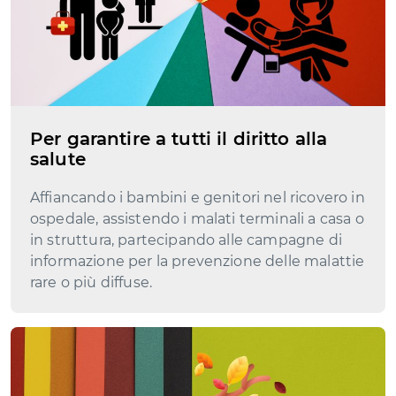
Per garantire a tutti il diritto alla
salute
Affiancando i bambini e genitori nel ricovero in
ospedale, assistendo i malati terminali a casa o
in struttura, partecipando alle campagne di
informazione per la prevenzione delle malattie
rare o più diffuse.