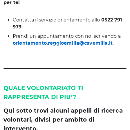
per te!
Contatta il servizio orientamento allo
0522 791
979
Prendi un appuntamento con noi scrivendo a
orientamento.reggioemilia@csvemilia.it
.
QUALE VOLONTARIATO TI
RAPPRESENTA DI PIU’?
Qui sotto trovi alcuni appelli di ricerca
volontari, divisi per ambito di
intervento.