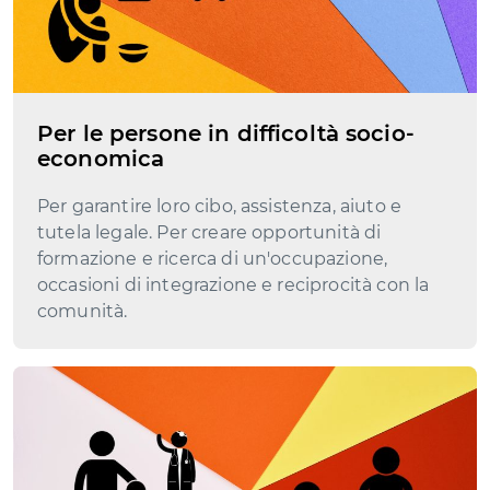
Per le persone in difficoltà socio-
economica
Per garantire loro cibo, assistenza, aiuto e
tutela legale. Per creare opportunità di
formazione e ricerca di un'occupazione,
occasioni di integrazione e reciprocità con la
comunità.