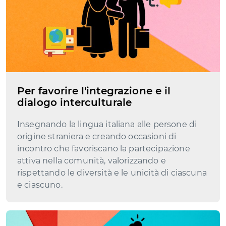
Per favorire l'integrazione e il
dialogo interculturale
Insegnando la lingua italiana alle persone di
origine straniera e creando occasioni di
incontro che favoriscano la partecipazione
attiva nella comunità, valorizzando e
rispettando le diversità e le unicità di ciascuna
e ciascuno.