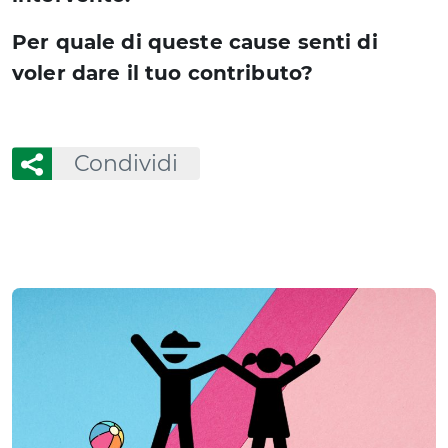
Per quale di queste cause senti di
voler dare il tuo contributo?
Condividi