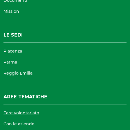
Documenti
Mission
LE SEDI
Piacenza
Parma
Reggio Emilia
AREE TEMATICHE
Fare volontariato
Con le aziende