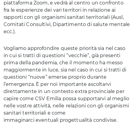
piattaforma Zoom, e vedrà al centro un confronto
fra le esperienze dei vari territori in relazione ai
rapporti con gli organismi sanitari territoriali (Ausl,
Comitati Consultivi, Dipartimento di salute mentale
ecc.).
Vogliamo approfondire queste priorità sia nel caso
in cui si tratti di questioni “vecchie”, già presenti
prima della pandemia, che il momento ha messo
maggiormente in luce, sia nel caso in cui si tratti di
questioni “nuove” emerse proprio durante
l’emergenza. È per noi importante ascoltarvi
direttamente in un contesto extra provinciale per
capire come CSV Emilia possa supportarvi al meglio
nelle vostre attività, nelle relazioni con gli organismi
sanitari territoriali e come
immaginarci eventuali progettualità condivise.