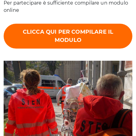
Per partecipare è sufficiente compilare un modulo
online
CLICCA QUI PER COMPILARE IL
MODULO