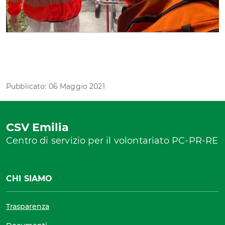
Pubblicato: 06 Maggio 2021
CSV Emilia
Centro di servizio per il volontariato PC-PR-RE
CHI SIAMO
Trasparenza