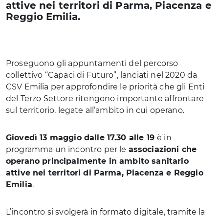
attive nei territori di Parma, Piacenza e
Reggio Emilia.
Proseguono gli appuntamenti del percorso
collettivo “Capaci di Futuro”, lanciati nel 2020 da
CSV Emilia per approfondire le priorità che gli Enti
del Terzo Settore ritengono importante affrontare
sul territorio, legate all’ambito in cui operano.
Giovedì 13 maggio dalle 17.30 alle 19
è in
programma un incontro per le
associazioni che
operano principalmente in ambito sanitario
attive nei territori di Parma, Piacenza e Reggio
Emilia
.
L’incontro si svolgerà in formato digitale, tramite la