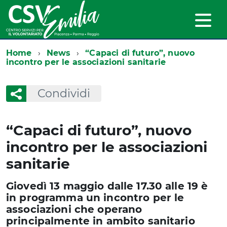
Home
News
“Capaci di futuro”, nuovo
incontro per le associazioni sanitarie
Condividi
“Capaci di futuro”, nuovo
incontro per le associazioni
sanitarie
Giovedì 13 maggio dalle 17.30 alle 19 è
in programma un incontro per le
associazioni che operano
principalmente in ambito sanitario