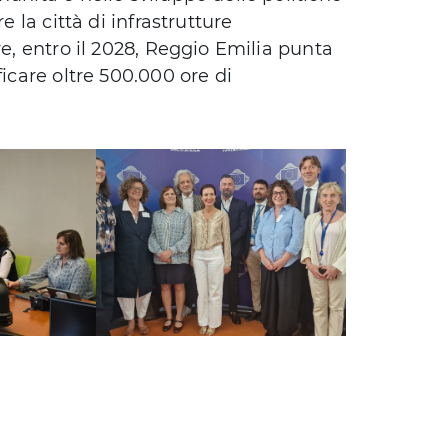
e la città di infrastrutture
re, entro il 2028, Reggio Emilia punta
ficare oltre 500.000 ore di