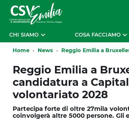
CHI SIAMO
COSA FACCIAMO
Home
News
Reggio Emilia a Bruxelle
Reggio Emilia a Bruxe
candidatura a Capita
volontariato 2028
Partecipa forte di oltre 27mila volonta
coinvolgerà altre 5000 persone. Gli es