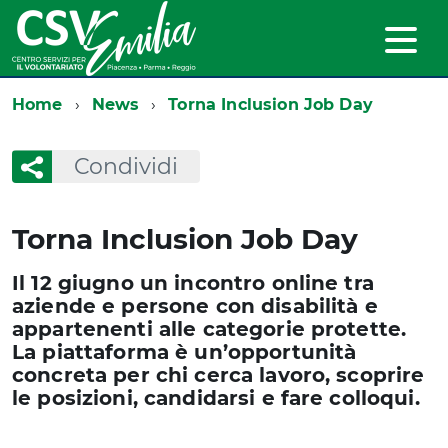
Home
News
Torna Inclusion Job Day
Condividi
Torna Inclusion Job Day
Il 12 giugno un incontro online tra
aziende e persone con disabilità e
appartenenti alle categorie protette.
La piattaforma è un’opportunità
concreta per chi cerca lavoro, scoprire
le posizioni, candidarsi e fare colloqui.