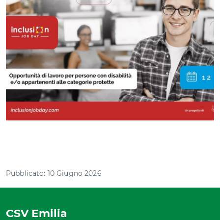
Pubblicato: 10 Giugno 2026
CSV Emilia