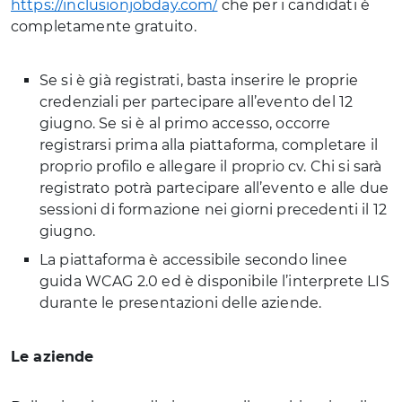
https://inclusionjobday.com/
che per i candidati è
completamente gratuito.
Se si è già registrati, basta inserire le proprie
credenziali per partecipare all’evento del 12
giugno. Se si è al primo accesso, occorre
registrarsi prima alla piattaforma, completare il
proprio profilo e allegare il proprio cv. Chi si sarà
registrato potrà partecipare all’evento e alle due
sessioni di formazione nei giorni precedenti il 12
giugno.
La piattaforma è accessibile secondo linee
guida WCAG 2.0 ed è disponibile l’interprete LIS
durante le presentazioni delle aziende.
Le aziende