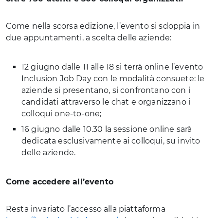
Come nella scorsa edizione, l’evento si sdoppia in
due appuntamenti, a scelta delle aziende:
12 giugno dalle 11 alle 18 si terrà online l’evento
Inclusion Job Day con le modalità consuete: le
aziende si presentano, si confrontano con i
candidati attraverso le chat e organizzano i
colloqui one-to-one;
16 giugno dalle 10.30 la sessione online sarà
dedicata esclusivamente ai colloqui, su invito
delle aziende.
Come accedere all’evento
Resta invariato l’accesso alla piattaforma