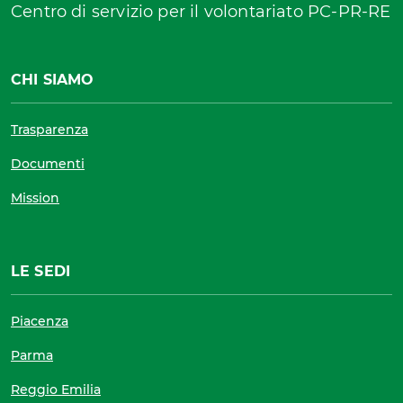
Centro di servizio per il volontariato PC-PR-RE
CHI SIAMO
Trasparenza
Documenti
Mission
LE SEDI
Piacenza
Parma
Reggio Emilia