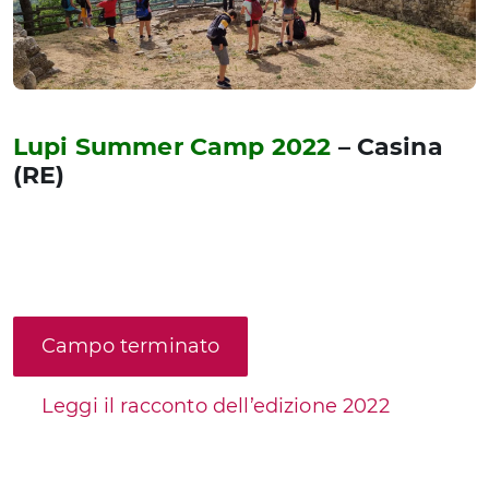
Lupi Summer Camp 2022
– Casina
(RE)
Campo terminato
Leggi il racconto dell’edizione 2022