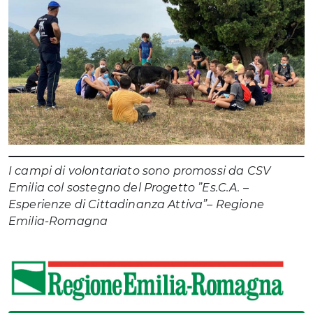
I campi di volontariato sono promossi da CSV
Emilia col sostegno del Progetto ”Es.C.A. –
Esperienze di Cittadinanza Attiva”– Regione
Emilia-Romagna