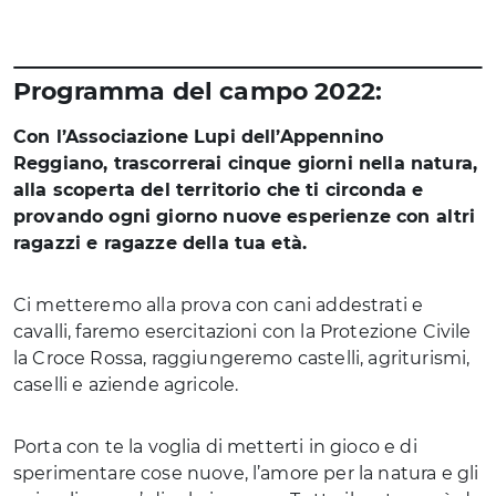
Programma del campo 2022:
Con l’Associazione Lupi dell’Appennino
Reggiano, trascorrerai cinque giorni nella natura,
alla scoperta del territorio che ti circonda e
provando ogni giorno nuove esperienze con altri
ragazzi e ragazze della tua età.
Ci metteremo alla prova con cani addestrati e
cavalli, faremo esercitazioni con la Protezione Civile
la Croce Rossa, raggiungeremo castelli, agriturismi,
caselli e aziende agricole.
Porta con te la voglia di metterti in gioco e di
sperimentare cose nuove, l’amore per la natura e gli