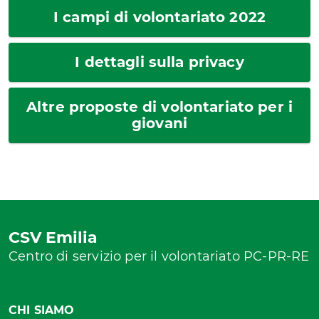
I campi di volontariato 2022
I dettagli sulla privacy
Altre proposte di volontariato per i
giovani
CSV Emilia
Centro di servizio per il volontariato PC-PR-RE
CHI SIAMO