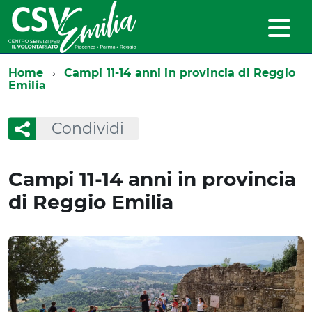
Home
Campi 11-14 anni in provincia di Reggio
Emilia
Condividi
Campi 11-14 anni in provincia
di Reggio Emilia