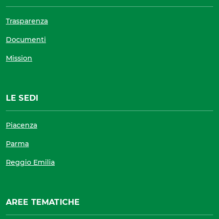
Trasparenza
Documenti
Mission
LE SEDI
Piacenza
Parma
Reggio Emilia
AREE TEMATICHE