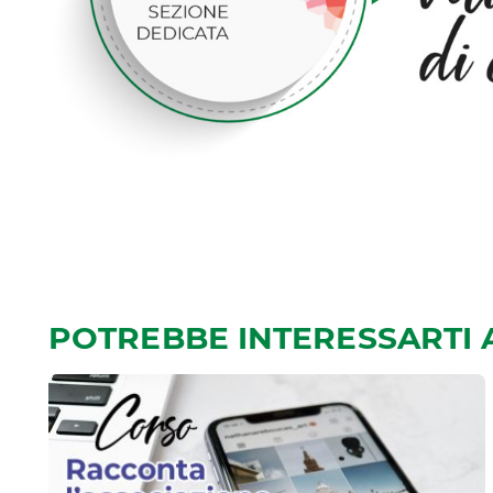
POTREBBE INTERESSARTI