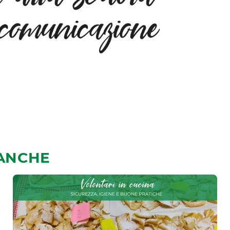
 ANCHE