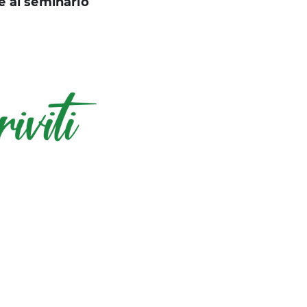
ne al seminario