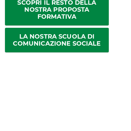
SCOPRI IL RESTO DELLA
NOSTRA PROPOSTA
FORMATIVA
LA NOSTRA SCUOLA DI
COMUNICAZIONE SOCIALE