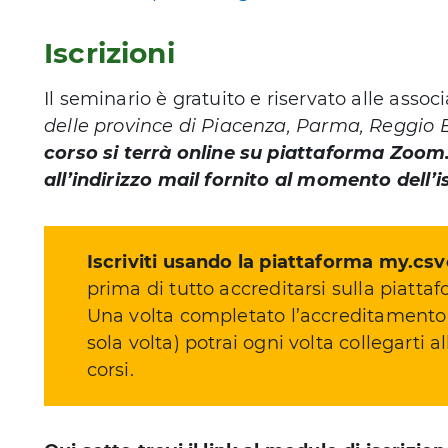
Iscrizioni
Il seminario è gratuito e riservato alle associ
delle province di Piacenza, Parma, Reggio 
corso si terrà online su piattaforma Zoom. 
all’indirizzo mail fornito al momento dell’i
Iscriviti usando la piattaforma my.csve
prima di tutto accreditarsi sulla piatta
Una volta completato l’accreditamento 
sola volta) potrai ogni volta collegarti al
corsi.