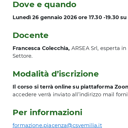
Dove e quando
Lunedì 26 gennaio 2026 ore 17.30 -19.30 s
Docente
Francesca Colecchia,
ARSEA Srl, esperta in 
Settore.
Modalità d’iscrizione
Il corso si terrà online su piattaforma Zo
accedere verrà inviato all’indirizzo mail for
Per informazioni
formazione.piacenza@csvemilia.it