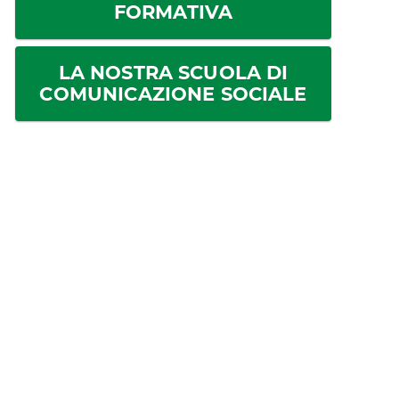
FORMATIVA
LA NOSTRA SCUOLA DI
COMUNICAZIONE SOCIALE