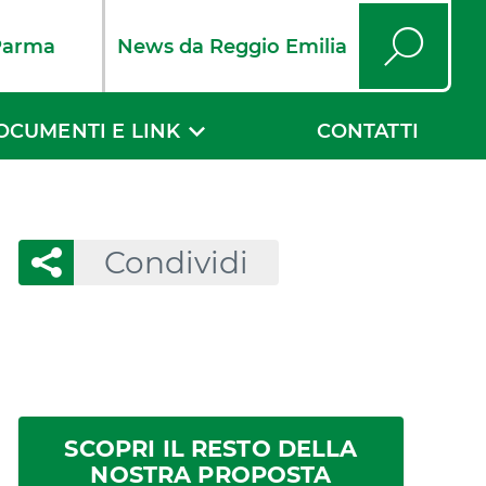
Parma
News da Reggio Emilia
Cerca
OCUMENTI E LINK
CONTATTI
Condividi
SCOPRI IL RESTO DELLA
NOSTRA PROPOSTA