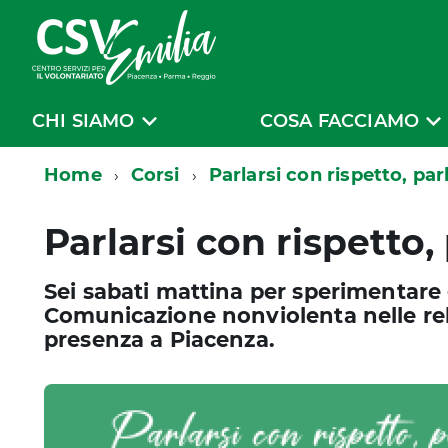
CHI SIAMO
COSA FACCIAMO
Home
Corsi
Parlarsi con rispetto, pa
Parlarsi con rispetto,
Sei sabati mattina per sperimentare 
Comunicazione nonviolenta nelle rela
presenza a Piacenza.