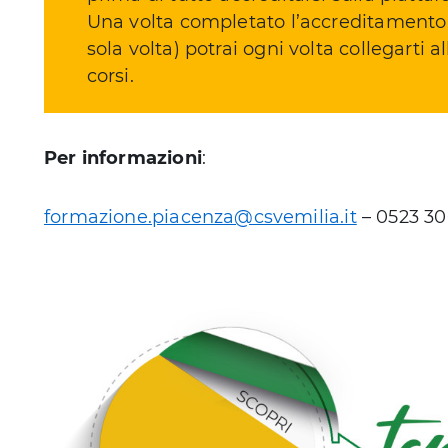
Una volta completato l’accreditamento 
sola volta) potrai ogni volta collegarti al
corsi.
Per informazioni
:
formazione.piacenza@csvemilia.it
– 0523 30