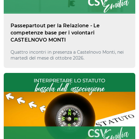
Passepartout per la Relazione - Le
competenze base per i volontari
CASTELNOVO MONTI
Quattro incontri in presenza a Castelnovo Monti, nei
martedì del mese di ottobre 2026.