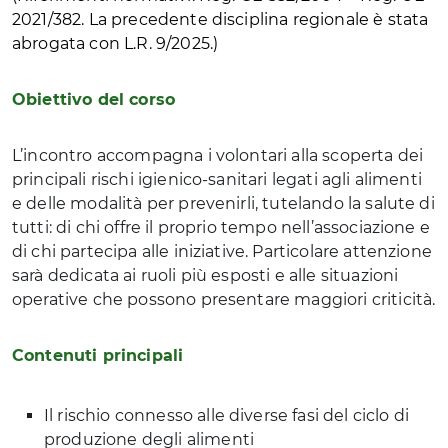
2021/382. La precedente disciplina regionale è stata
abrogata con L.R. 9/2025.)
Obiettivo del corso
L’incontro accompagna i volontari alla scoperta dei
principali rischi igienico-sanitari legati agli alimenti
e delle modalità per prevenirli, tutelando la salute di
tutti: di chi offre il proprio tempo nell’associazione e
di chi partecipa alle iniziative. Particolare attenzione
sarà dedicata ai ruoli più esposti e alle situazioni
operative che possono presentare maggiori criticità.
Contenuti principali
Il rischio connesso alle diverse fasi del ciclo di
produzione degli alimenti