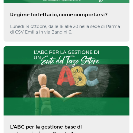
Regime forfettario, come comportarsi?
Lunedì 19 ottobre, dalle 18 alle 20 nella sede di Parma
di CSV Emilia in via Bandini 6.
L’ABC per la gestione base di