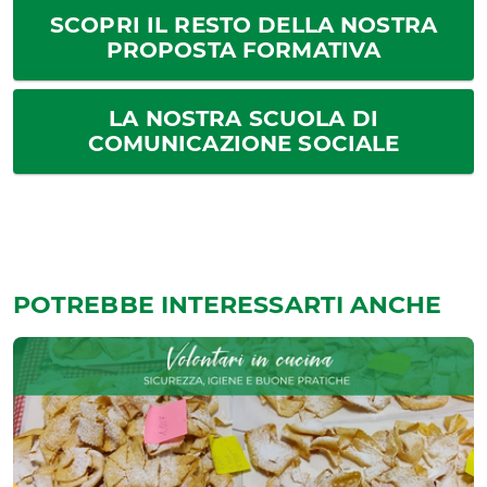
SCOPRI IL RESTO DELLA NOSTRA
PROPOSTA FORMATIVA
LA NOSTRA SCUOLA DI
COMUNICAZIONE SOCIALE
POTREBBE INTERESSARTI ANCHE