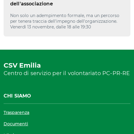
dell'associazione
Non solo un adempimento formale, ma un percorso
per tenera traccia dell'impegno dell'organizzazione.
Venerdì 13 novembre, dalle 18 alle 19:30
CSV Emilia
Centro di servizio per il volontariato PC-PR-RE
CHI SIAMO
Trasparenza
Documenti