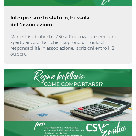
Interpretare lo statuto, bussola
dell'associazione
Martedì 6 ottobre h. 17.30 a Piacenza, un seminario
aperto ai volontari che ricoprono un ruolo di
responsabilità in associazione. Iscrizioni entro il 2
ottobre.