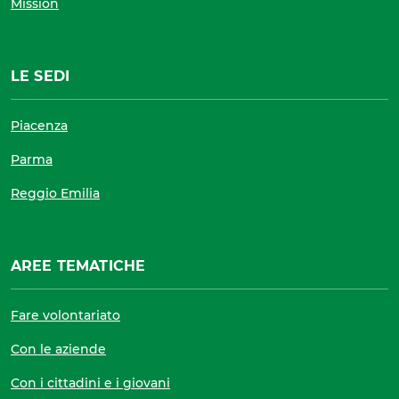
Mission
LE SEDI
Piacenza
Parma
Reggio Emilia
AREE TEMATICHE
Fare volontariato
Con le aziende
Con i cittadini e i giovani