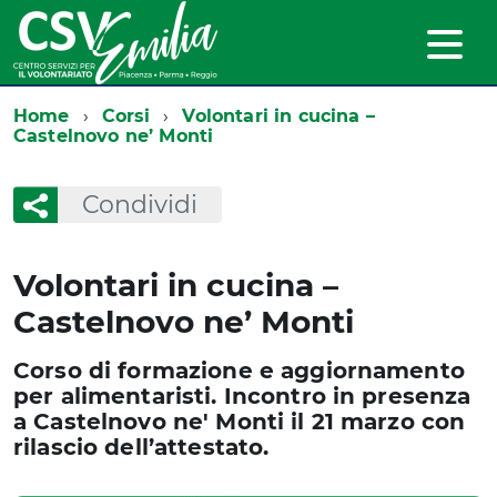
Home
Corsi
Volontari in cucina –
Castelnovo ne’ Monti
Condividi
Volontari in cucina –
Castelnovo ne’ Monti
Corso di formazione e aggiornamento
per alimentaristi. Incontro in presenza
a Castelnovo ne' Monti il 21 marzo con
rilascio dell’attestato.