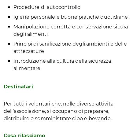
Procedure di autocontrollo
Igiene personale e buone pratiche quotidiane
Manipolazione corretta e conservazione sicura
degli alimenti
Principi di sanificazione degli ambienti e delle
attrezzature
Introduzione alla cultura della sicurezza
alimentare
Destinatari
Per tutti i volontari che, nelle diverse attività
dell’associazione, si occupano di preparare,
distribuire o somministrare cibo e bevande.
Cosa rilasciamo