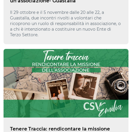
un'associazione- Guastalla
Il 29 ottobre e il 5 novembre dalle 20 alle 22, a
Guastalla, due incontri rivolti a volontari che
ricoprono un ruolo di responsabilità in associazione, o
a chi è intenzionato a costituire un nuovo Ente di
Terzo Settore.
Tenere Traccia: rendicontare la missione