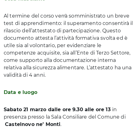
Al termine del corso verrà somministrato un breve
test di apprendimento: il superamento consentirà il
rilascio dell’attestato di partecipazione. Questo
documento attesta l’attività formativa svolta ed è
utile sia al volontario, per evidenziare le
competenze acquisite, sia all’Ente di Terzo Settore,
come supporto alla documentazione interna
relativa alla sicurezza alimentare. L’attestato ha una
validità di 4 anni.
Data e luogo
Sabato 21 marzo dalle ore 9.30 alle ore 13
in
presenza presso la Sala Consiliare del Comune di
Castelnovo ne’ Monti
.