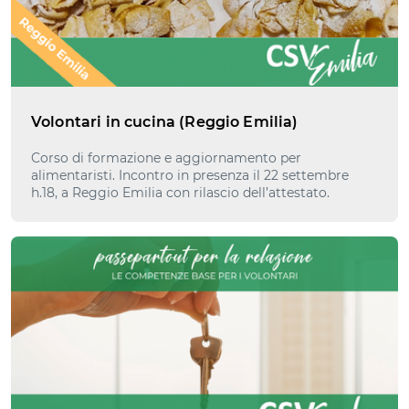
Volontari in cucina (Reggio Emilia)
Corso di formazione e aggiornamento per
alimentaristi. Incontro in presenza il 22 settembre
h.18, a Reggio Emilia con rilascio dell’attestato.