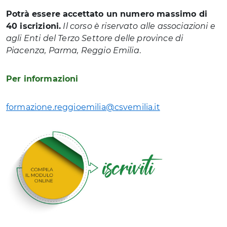
Potrà essere accettato un numero massimo di
40 iscrizioni.
Il corso è riservato alle associazioni e
agli Enti del Terzo Settore delle province di
Piacenza, Parma, Reggio Emilia
.
Per informazioni
formazione.reggioemilia@csvemilia.it