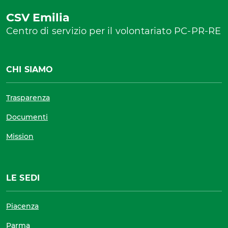
CSV Emilia
Centro di servizio per il volontariato PC-PR-RE
CHI SIAMO
Trasparenza
Documenti
Mission
LE SEDI
Piacenza
Parma