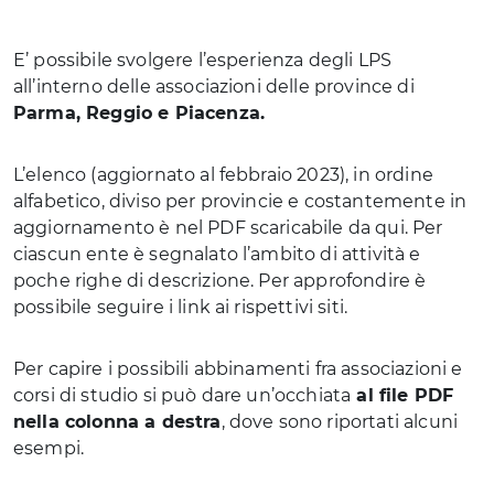
E’ possibile svolgere l’esperienza degli LPS
all’interno delle associazioni delle province di
Parma, Reggio e Piacenza.
L’elenco (aggiornato al febbraio 2023), in ordine
alfabetico, diviso per provincie e costantemente in
aggiornamento è nel PDF scaricabile da qui. Per
ciascun ente è segnalato l’ambito di attività e
poche righe di descrizione. Per approfondire è
possibile seguire i link ai rispettivi siti.
Per capire i possibili abbinamenti fra associazioni e
corsi di studio si può dare un’occhiata
al file PDF
nella colonna a destra
, dove sono riportati alcuni
esempi.