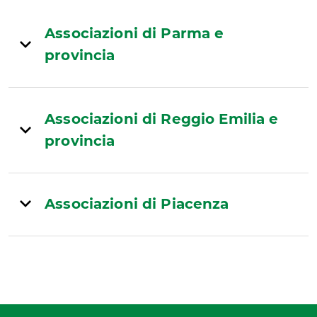
Associazioni di Parma e
provincia
Associazioni di Reggio Emilia e
provincia
Associazioni di Piacenza