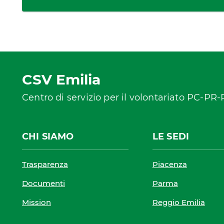
CSV Emilia
Centro di servizio per il volontariato PC-PR
CHI SIAMO
LE SEDI
Trasparenza
Piacenza
Documenti
Parma
Mission
Reggio Emilia